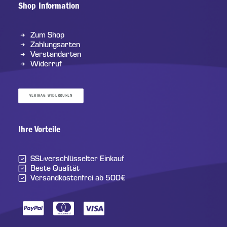
Shop Information
Zum Shop
Zahlungsarten
Verstandarten
Widerruf
VERTRAG WIDERRUFEN
Ihre Vorteile
SSL-verschlüsselter Einkauf
Beste Qualität
Versandkostenfrei ab 500€