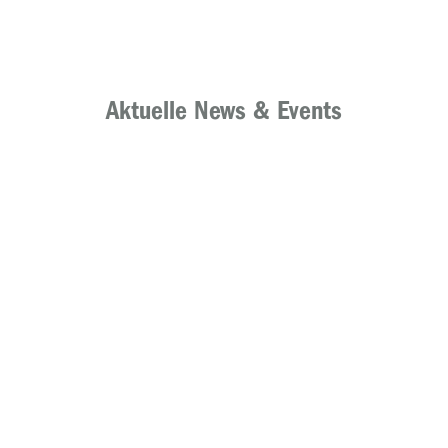
Aktuelle News & Events