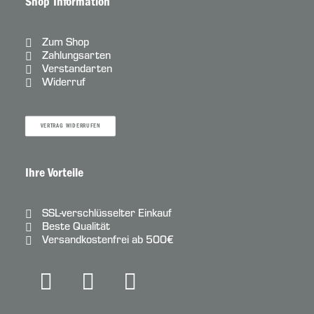
Shop Information
Zum Shop
Zahlungsarten
Verstandarten
Widerruf
VERTRAG WIDERRUFEN
Ihre Vorteile
SSL-verschlüsselter Einkauf
Beste Qualität
Versandkostenfrei ab 500€