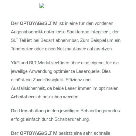
Der
OPTOYAG&SLT M
ist in eine für den vorderen
Augenabschnitt optimierte Spaltlampe integriert, der
SLT Teil ist bei Bedarf abnehmbar. Zum Beispiel um ein
Tonometer oder einen Netzhautlaser aufzusetzen.
YAG und SLT Modul verfügen über eine eigene, für die
jeweilige Anwendung optimierte Laserquelle. Dies
erhöht die Zuverlässigkeit, Effizienz und
Ausfallsicherheit, da beide Laser immer im optimalen
Arbeitsbereich betrieben werden.
Die Umschaltung in den jeweiligen Behandlungsmodus
erfolgt einfach durch Schalterdrehung.
Der
OPTOYAG&SLT M
besitzt eine sehr schnelle