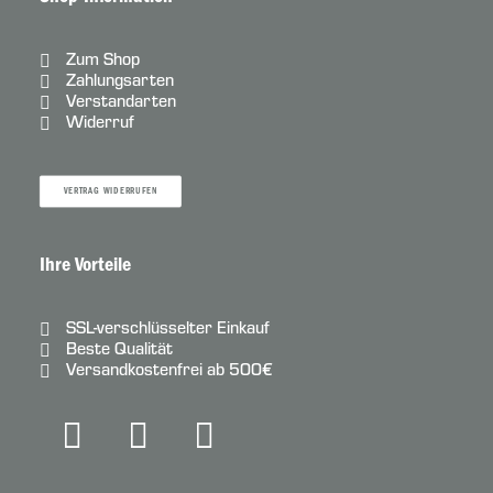
Zum Shop
Zahlungsarten
Verstandarten
Widerruf
VERTRAG WIDERRUFEN
Ihre Vorteile
SSL-verschlüsselter Einkauf
Beste Qualität
Versandkostenfrei ab 500€