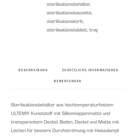
sterilisationsbehälter
,
sterilisationskassette
,
sterilisationskorb
,
sterilisationstablett
,
tray
BESCHREIBUNG
ZUSÄTZLICHE INFORMATIONEN
BEWERTUNGEN
Sterilisationsbehälter aus hochtemperaturfestem
ULTEM® Kunststoff mit Silikonnoppenmatte und
transparentem Deckel, Boden, Deckel und Matte mit
Löchen für bessere Durchströmung mit Heissdampf.