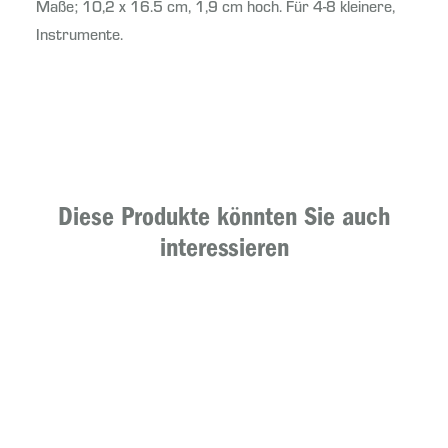
Maße; 10,2 x 16.5 cm, 1,9 cm hoch. Für 4-8 kleinere,
Instrumente.
Diese Produkte könnten Sie auch
interessieren