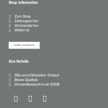
Shop Information
Zum Shop
Zahlungsarten
Verstandarten
Widerruf
VERTRAG WIDERRUFEN
Ihre Vorteile
SSL-verschlüsselter Einkauf
Beste Qualität
Versandkostenfrei ab 500€