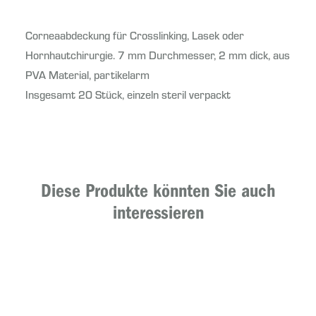
Corneaabdeckung für Crosslinking, Lasek oder
Hornhautchirurgie. 7 mm Durchmesser, 2 mm dick, aus
PVA Material, partikelarm
Insgesamt 20 Stück, einzeln steril verpackt
Diese Produkte könnten Sie auch
interessieren