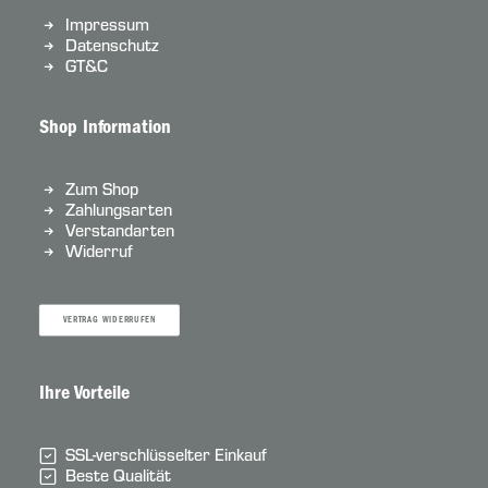
Impressum
Datenschutz
GT&C
Shop Information
Zum Shop
Zahlungsarten
Verstandarten
Widerruf
VERTRAG WIDERRUFEN
Ihre Vorteile
SSL-verschlüsselter Einkauf
Beste Qualität