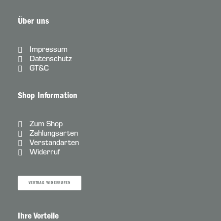
Über uns
Impressum
Datenschutz
GT&C
Shop Information
Zum Shop
Zahlungsarten
Verstandarten
Widerruf
VERTRAG WIDERRUFEN
Ihre Vorteile